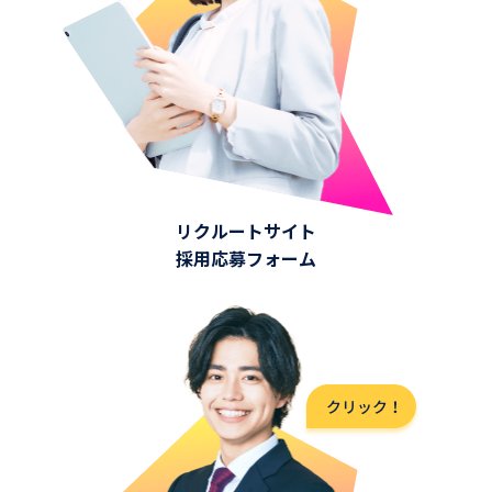
リクルートサイト
採用応募フォーム