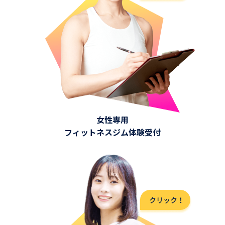
女性専用
フィットネスジム体験受付