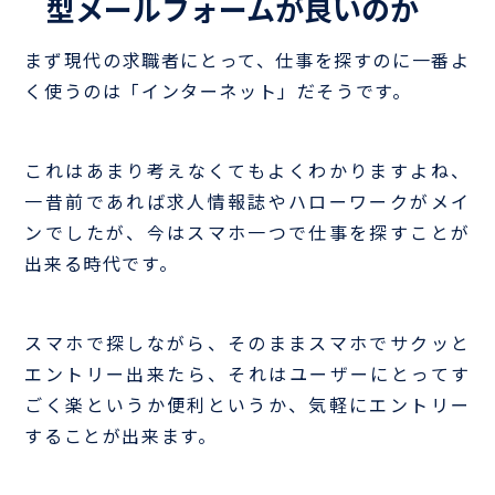
型メールフォームが良いのか
まず現代の求職者にとって、仕事を探すのに一番よ
く使うのは「インターネット」だそうです。
これはあまり考えなくてもよくわかりますよね、
一昔前であれば求人情報誌やハローワークがメイ
ンでしたが、今はスマホ一つで仕事を探すことが
出来る時代です。
スマホで探しながら、そのままスマホでサクッと
エントリー出来たら、それはユーザーにとってす
ごく楽というか便利というか、気軽にエントリー
することが出来ます。