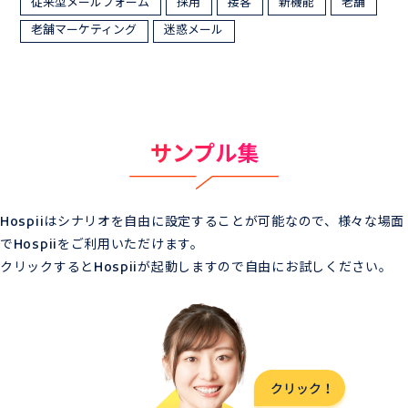
従来型メールフォーム
採用
接客
新機能
老舗
老舗マーケティング
迷惑メール
サンプル集
Hospiiはシナリオを自由に設定することが可能なので、様々な場面
でHospiiをご利用いただけます。
クリックするとHospiiが起動しますので自由にお試しください。