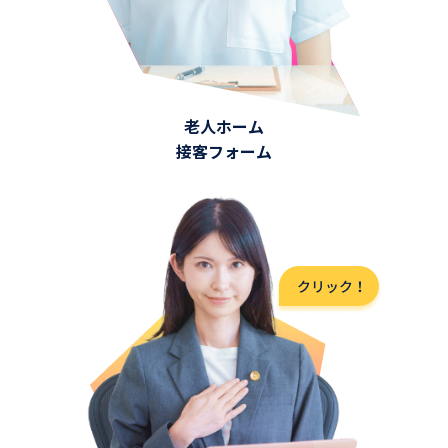
老人ホーム
接客フォーム