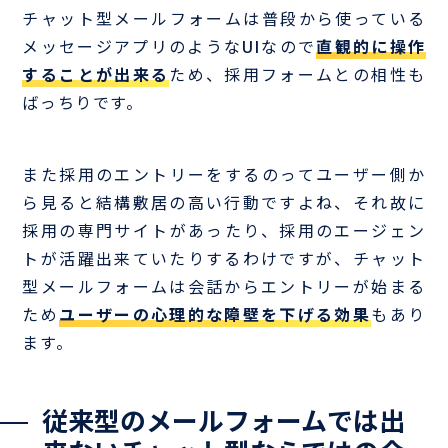
チャット型メールフォームは普段から使っている
メッセージアプリのようなUIなので
直観的に操作
することが出来る
ため、採用フォームとの相性も
ばっちりです。
また採用のエントリーをするのってユーザー側か
ら見ると結構敷居の高い行動ですよね、それ故に
採用の専門サイトがあったり、採用のエージェン
トが活躍出来ていたりするわけですが、チャット
型メールフォームは会話からエントリーが始まる
ため
ユーザーの心理的な障壁を下げる効果
もあり
ます。
従来型のメールフォームでは出