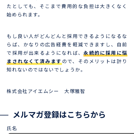
たとしても、そこまで費用的な負担は大きくなく
始められます。
もし良い人がどんどんと採用できるようになるな
らば、かなりの広告経費を軽減できますし、自前
で採用が出来るようになれば、
永続的に採用に悩
まされなくて済みます
ので、そのメリットは計り
知れないのではないでしょうか。
株式会社アイエムシー 大塚雅智
メルマガ登録はこちらから
氏名