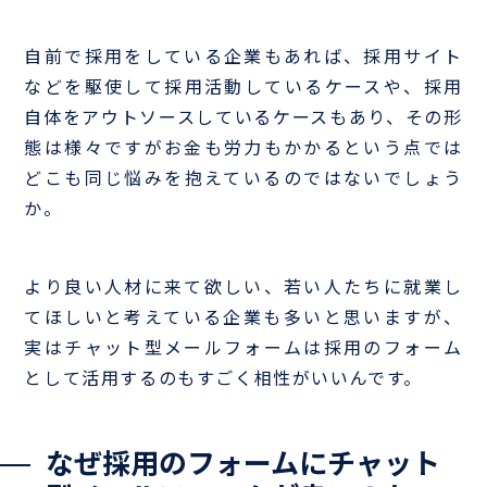
自前で採用をしている企業もあれば、採用サイト
などを駆使して採用活動しているケースや、採用
自体をアウトソースしているケースもあり、その形
態は様々ですがお金も労力もかかるという点では
どこも同じ悩みを抱えているのではないでしょう
か。
より良い人材に来て欲しい、若い人たちに就業し
てほしいと考えている企業も多いと思いますが、
実はチャット型メールフォームは採用のフォーム
として活用するのもすごく相性がいいんです。
なぜ採用のフォームにチャット