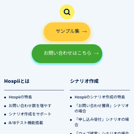
サンプル集
お問い合わせはこちら
Hospiiとは
シナリオ作成
Hospiiの特長
Hospiiのシナリオ作成の特長
お問い合わせ数を増やす
「お問い合わせ獲得」シナリオ
の場合
シナリオ作成をサポート
「申し込み受付」シナリオの場
A/Bテスト機能搭載
合
「ウェブ接客」シナリオの場合