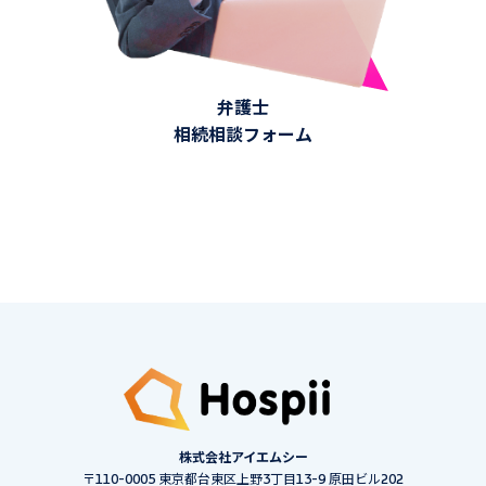
弁護士
相続相談フォーム
株式会社アイエムシー
〒110-0005 東京都台東区上野3丁目13-9 原田ビル202