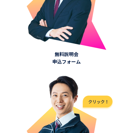
無料説明会
申込フォーム