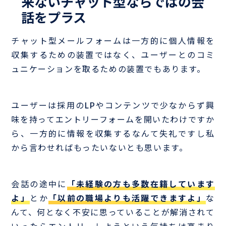
来ないチャット型ならではの会
話をプラス
チャット型メールフォームは一方的に個人情報を
収集するための装置ではなく、ユーザーとのコミ
ュニケーションを取るための装置でもあります。
ユーザーは採用のLPやコンテンツで少なからず興
味を持ってエントリーフォームを開いたわけですか
ら、一方的に情報を収集するなんて失礼ですし私
から言わせればもったいないとも思います。
会話の途中に
「未経験の方も多数在籍しています
よ」
とか
「以前の職場よりも活躍できますよ」
な
んて、何となく不安に思っていることが解消されて