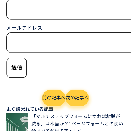
メールアドレス
前の記事へ
次の記事へ
よく読まれている記事
「マルチステップフォームにすれば離脱が
減る」は本当か？1ページフォームとの使い