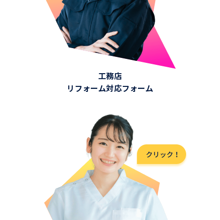
工務店
リフォーム対応フォーム