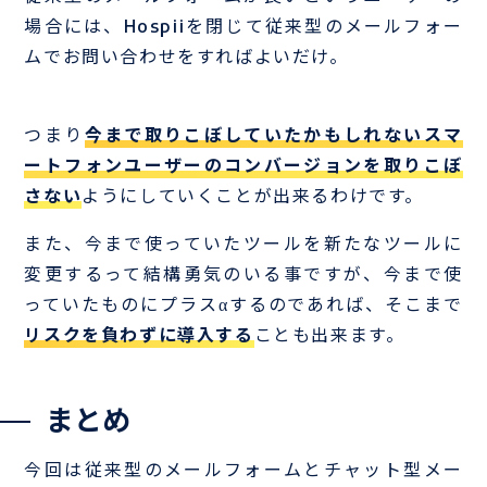
場合には、Hospiiを閉じて従来型のメールフォー
ムでお問い合わせをすればよいだけ。
つまり
今まで取りこぼしていたかもしれないスマ
ートフォンユーザーのコンバージョンを取りこぼ
さない
ようにしていくことが出来るわけです。
また、今まで使っていたツールを新たなツールに
変更するって結構勇気のいる事ですが、今まで使
っていたものにプラスαするのであれば、そこまで
リスクを負わずに導入する
ことも出来ます。
まとめ
今回は従来型のメールフォームとチャット型メー