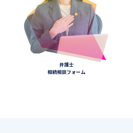
弁護士
相続相談フォーム