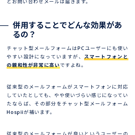
とお問い合わせメールは届きます。
併用することでどんな効果があ
るの？
チャット型メールフォームはPCユーザーにも使い
やすい設計になっていますが、
スマートフォンと
の親和性が非常に高い
ですよね。
従来型のメールフォームがスマートフォンに対応
していたとしても、やや使いづらい感じになってい
たならば、その部分をチャット型メールフォーム
Hospiiが補います。
従来型のメールフォームが良いというユーザーの