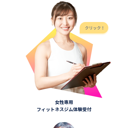
女性専用
フィットネスジム体験受付