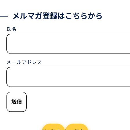
メルマガ登録はこちらから
氏名
メールアドレス