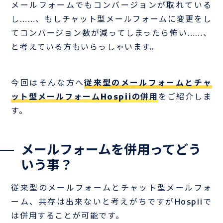
メールフォームでもコンバージョンが取れている
し……、もしチャット型メールフォームに変更をし
てコンバージョン数が減ってしまったら怖い……、
と考えている方もいらっしゃいます。
今回はそんな方へ
従来型のメールフォームとチャ
ット型メールフォームHospiiの併用
をご紹介しま
す。
メールフォームを併用ってどう
いう事？
従来型のメールフォームとチャット型メールフォ
ーム、共存は出来ないと考えがちですがHospiiで
は併用することが可能です。