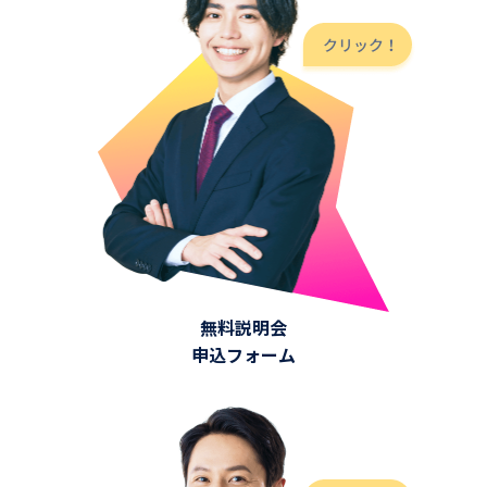
無料説明会
申込フォーム