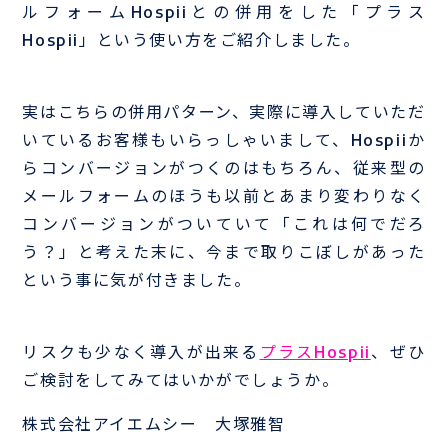
ルフォームHospiiとの併用をした「プラス
Hospii」という使い方をご紹介しました。
実はこちらの併用パターン、実際に導入していただ
いているお客様もいらっしゃいまして、Hospiiか
らコンバージョンがつくのはもちろん、従来型の
メールフォームのほうも以前とあまり変わりなく
コンバージョンがついていて「これは何でだろ
う？」と考えた末に、今まで取りこぼしがあった
という事に気が付きました。
リスクも少なく導入が出来る
プラスHospii
、ぜひ
ご検討をしてみてはいかがでしょうか。
株式会社アイエムシー 大塚雅智