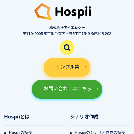
株式会社アイエムシー
〒110-0005 東京都台東区上野3丁目13-9 原田ビル202
サンプル集
お問い合わせはこちら
Hospiiとは
シナリオ作成
Hospiiの特長
Hospiiのシナリオ作成の特長