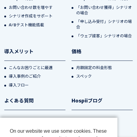
お問い合わせ数を増やす
「お問い合わせ獲得」シナリオ
の場合
シナリオ作成をサポート
「申し込み受付」シナリオの場
A/Bテスト機能搭載
合
「ウェブ接客」シナリオの場合
導入メリット
価格
こんなお困りごとに最適
月額固定の料金形態
導入事例のご紹介
スペック
導入フロー
よくある質問
Hospiiブログ
On our website we use some cookies. These