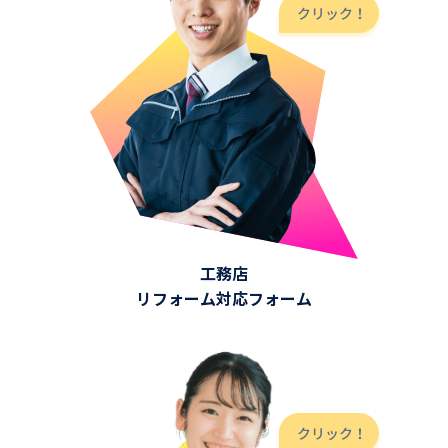
工務店
リフォーム対応フォーム