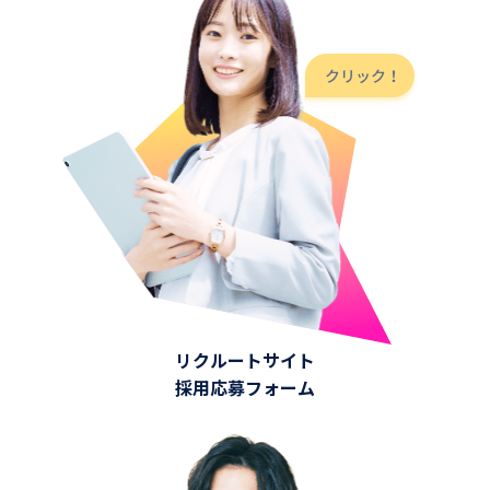
リクルートサイト
採用応募フォーム