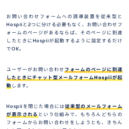
お問い合わせフォームへの誘導装置を従来型と
Hospiiと2つに分ける必要もなく、お問い合わせフ
ォームのページがあるならば、そのページに到達
したときにHospiiが起動するように設定するだけ
でOK。
ユーザーがお問い合わせ
フォームのページに到達
したときにチャット型メールフォームHospiiが起
動
します。
Hospiiを閉じた場合には
従来型のメールフォーム
が表示される
という仕組みで、もちろんどちらの
フォームからお問い合わせをしようとも、きちん