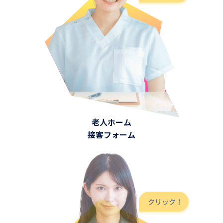
老人ホーム
接客フォーム