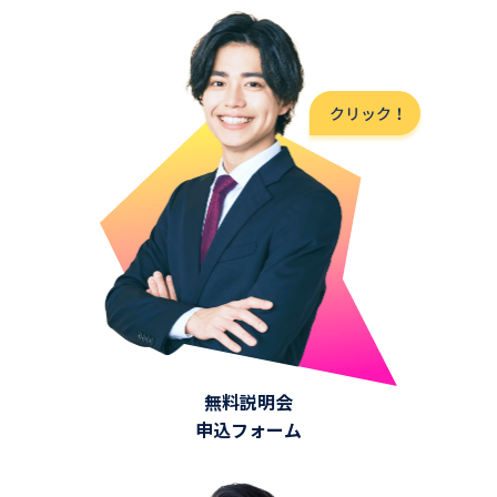
無料説明会
申込フォーム