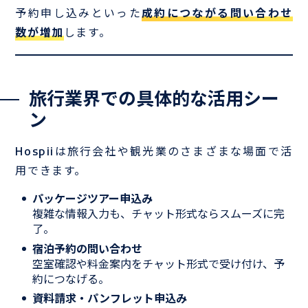
予約申し込みといった
成約につながる問い合わせ
数が増加
します。
旅行業界での具体的な活用シー
ン
Hospiiは旅行会社や観光業のさまざまな場面で活
用できます。
パッケージツアー申込み
複雑な情報入力も、チャット形式ならスムーズに完
了。
宿泊予約の問い合わせ
空室確認や料金案内をチャット形式で受け付け、予
約につなげる。
資料請求・パンフレット申込み