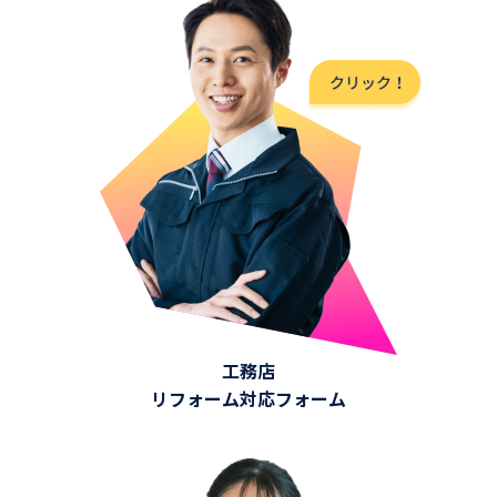
工務店
リフォーム対応フォーム