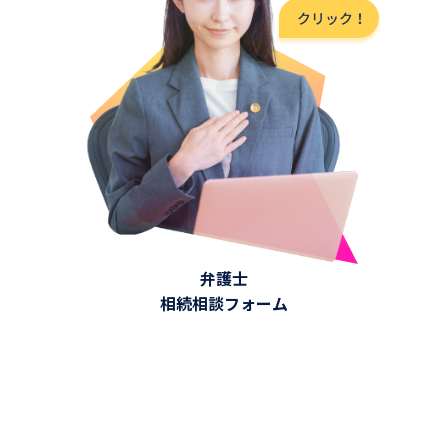
弁護士
相続相談フォーム