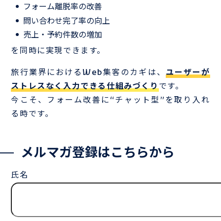
フォーム離脱率の改善
問い合わせ完了率の向上
売上・予約件数の増加
を同時に実現できます。
旅行業界におけるWeb集客のカギは、
ユーザーが
ストレスなく入力できる仕組みづくり
です。
今こそ、フォーム改善に“チャット型”を取り入れ
る時です。
メルマガ登録はこちらから
氏名