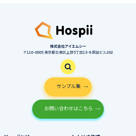
株式会社アイエムシー
〒110-0005 東京都台東区上野3丁目13-9 原田ビル202
サンプル集
お問い合わせはこちら