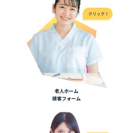
老人ホーム
接客フォーム