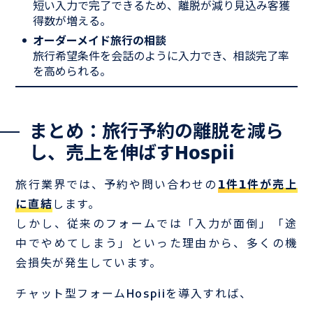
短い入力で完了できるため、離脱が減り見込み客獲
得数が増える。
オーダーメイド旅行の相談
旅行希望条件を会話のように入力でき、相談完了率
を高められる。
まとめ：旅行予約の離脱を減ら
し、売上を伸ばすHospii
旅行業界では、予約や問い合わせの
1件1件が売上
に直結
します。
しかし、従来のフォームでは「入力が面倒」「途
中でやめてしまう」といった理由から、多くの機
会損失が発生しています。
チャット型フォームHospiiを導入すれば、