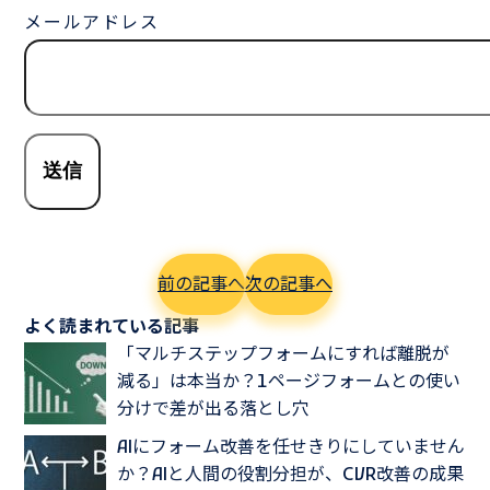
メールアドレス
前の記事へ
次の記事へ
よく読まれている記事
「マルチステップフォームにすれば離脱が
減る」は本当か？1ページフォームとの使い
分けで差が出る落とし穴
AIにフォーム改善を任せきりにしていません
か？AIと人間の役割分担が、CVR改善の成果