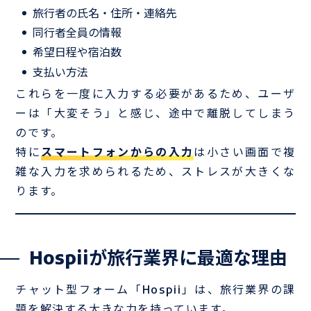
旅行者の氏名・住所・連絡先
同行者全員の情報
希望日程や宿泊数
支払い方法
これらを一度に入力する必要があるため、ユーザ
ーは「大変そう」と感じ、途中で離脱してしまう
のです。
特に
スマートフォンからの入力
は小さい画面で複
雑な入力を求められるため、ストレスが大きくな
ります。
Hospiiが旅行業界に最適な理由
チャット型フォーム「Hospii」は、旅行業界の課
題を解決する大きな力を持っています。