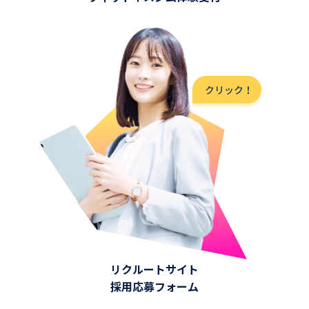
リクルートサイト
採用応募フォーム