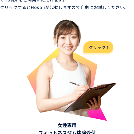
でHospiiをご利用いただけます。
クリックするとHospiiが起動しますので自由にお試しください。
女性専用
フィットネスジム体験受付