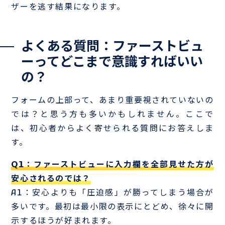
ザーを逃す結果になります。
よくある質問：ファーストビュ
ーってどこまで意識すればいい
の？
フォームの上部って、あまり重要視されていないの
では？と思う方も多いかもしれません。ここで
は、初心者からよく寄せられる質問にお答えしま
す。
Q1：ファーストビューに入力欄を全部見せた方が
安心されるのでは？
A1：安心よりも「圧迫感」が勝ってしまう場合が
多いです。最初は最小限の表示にとどめ、徐々に開
示するほうが好まれます。