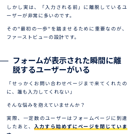
しかし実は、「入力される前」に離脱しているユ
ーザーが非常に多いのです。
その“最初の一歩”を踏ませるために重要なのが、
ファーストビューの設計です。
フォームが表示された瞬間に離
脱するユーザーがいる
「せっかくお問い合わせページまで来てくれたの
に、誰も入力してくれない」
そんな悩みを抱えていませんか？
実際、一定数のユーザーはフォームページに到達
したあと、
入力すら始めずにページを閉じていま