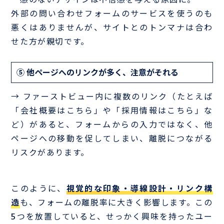
一感のないデザインは不信感を与える原因に。
外部の問い合わせフォームのサービスを使うのも
悪くはありませんが、サイトとのトンマナは合わ
せた方が親切です。
⑤ 他ページへのリンクが多く、注意がそれる
→ ファーストビュー内に複数のリンク（たとえば
「会社概要はこちら」や「採用情報はこちら」な
ど）があると、フォームからの入力ではなく、他
ページへの移動を促してしまい、離脱につながる
リスクがあります。
このように、
視覚的な印象・導線設計・リンク構
造
も、フォームの離脱率に大きく影響します。この
5つを放置していると、せっかく興味を持ったユー