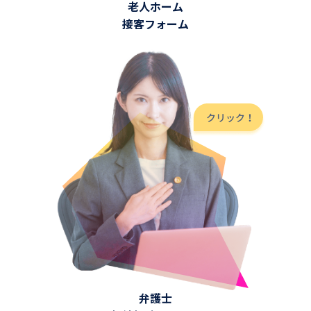
老人ホーム
接客フォーム
弁護士