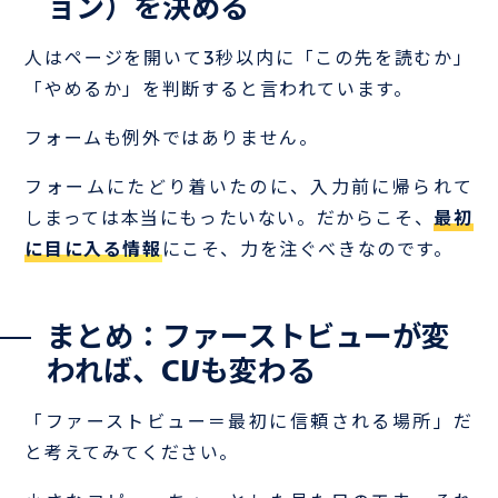
ョン）を決める
人はページを開いて3秒以内に「この先を読むか」
「やめるか」を判断すると言われています。
フォームも例外ではありません。
フォームにたどり着いたのに、入力前に帰られて
しまっては本当にもったいない。だからこそ、
最初
に目に入る情報
にこそ、力を注ぐべきなのです。
まとめ：ファーストビューが変
われば、CVも変わる
「ファーストビュー＝最初に信頼される場所」だ
と考えてみてください。