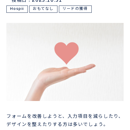
投稿日：2025.10.31
Hospii
おもてなし
リードの獲得
サンプルは
こちら
お電話でのお問い合わせはこちら
03-3839-0888
TEL
フォームを改善しようと、入力項目を減らしたり、
デザインを整えたりする方は多いでしょう。