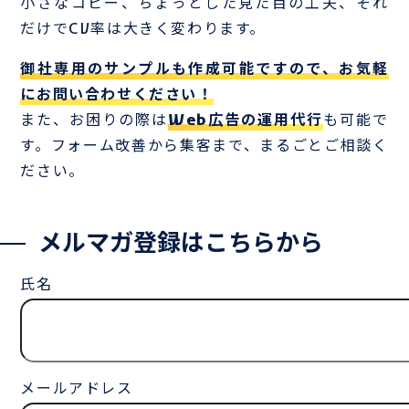
小さなコピー、ちょっとした見た目の工夫、それ
だけでCV率は大きく変わります。
御社専用のサンプルも作成可能ですので、お気軽
にお問い合わせください！
また、お困りの際は
Web広告の運用代行
も可能で
す。フォーム改善から集客まで、まるごとご相談く
ださい。
メルマガ登録はこちらから
氏名
メールアドレス