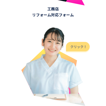
工務店
リフォーム対応フォーム