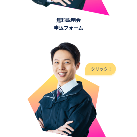
無料説明会
申込フォーム