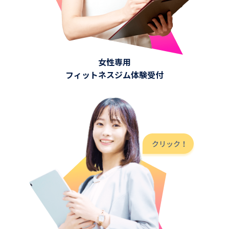
女性専用
フィットネスジム体験受付