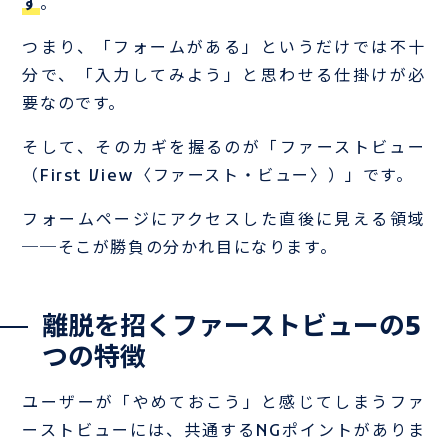
す
。
つまり、「フォームがある」というだけでは不十
分で、「入力してみよう」と思わせる仕掛けが必
要なのです。
そして、そのカギを握るのが「ファーストビュー
（First View〈ファースト・ビュー〉）」です。
フォームページにアクセスした直後に見える領域
──そこが勝負の分かれ目になります。
離脱を招くファーストビューの5
つの特徴
ユーザーが「やめておこう」と感じてしまうファ
ーストビューには、共通するNGポイントがありま