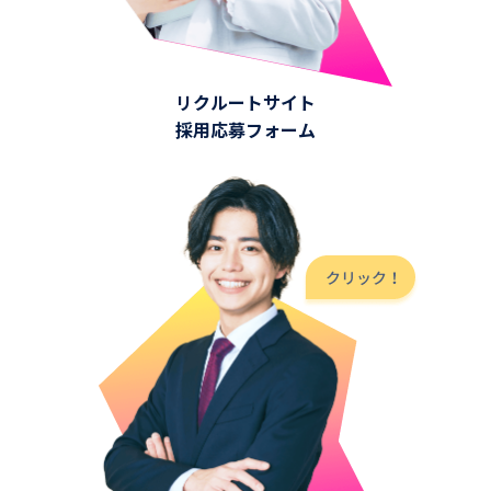
リクルートサイト
採用応募フォーム