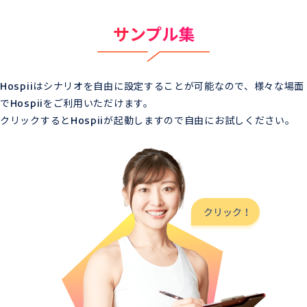
サンプル集
Hospiiはシナリオを自由に設定することが可能なので、様々な場面
でHospiiをご利用いただけます。
クリックするとHospiiが起動しますので自由にお試しください。