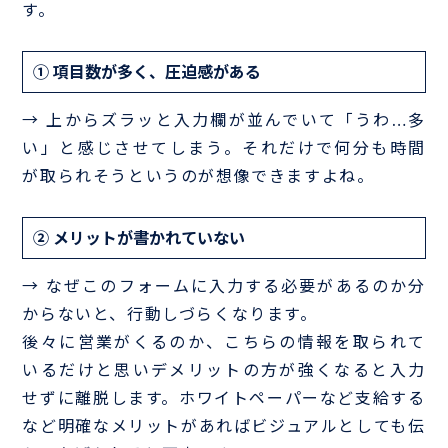
す。
① 項目数が多く、圧迫感がある
→ 上からズラッと入力欄が並んでいて「うわ…多
い」と感じさせてしまう。それだけで何分も時間
が取られそうというのが想像できますよね。
② メリットが書かれていない
→ なぜこのフォームに入力する必要があるのか分
からないと、行動しづらくなります。
後々に営業がくるのか、こちらの情報を取られて
いるだけと思いデメリットの方が強くなると入力
せずに離脱します。ホワイトペーパーなど支給する
など明確なメリットがあればビジュアルとしても伝