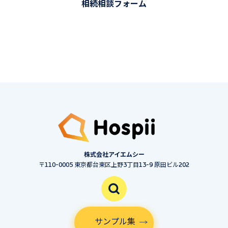
相続相談フォーム
株式会社アイエムシー
〒110-0005 東京都台東区上野3丁目13-9 原田ビル202
サンプル集