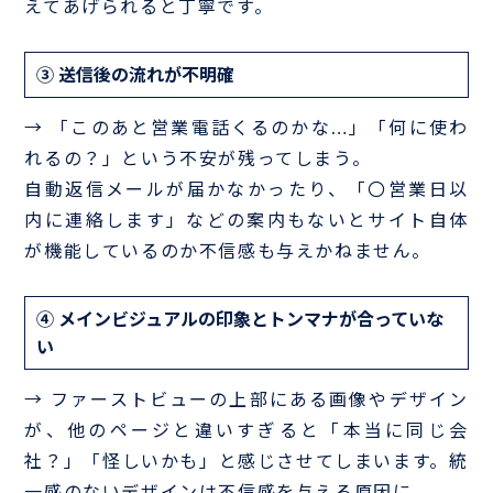
えてあげられると丁寧です。
③ 送信後の流れが不明確
→ 「このあと営業電話くるのかな…」「何に使わ
れるの？」という不安が残ってしまう。
自動返信メールが届かなかったり、「〇営業日以
内に連絡します」などの案内もないとサイト自体
が機能しているのか不信感も与えかねません。
④ メインビジュアルの印象とトンマナが合っていな
い
→ ファーストビューの上部にある画像やデザイン
が、他のページと違いすぎると「本当に同じ会
社？」「怪しいかも」と感じさせてしまいます。統