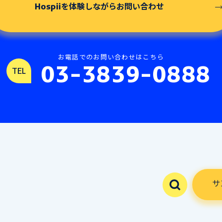
Hospiiを体験しながら
お問い合わせ
お電話でのお問い合わせはこちら
03-3839-0888
TEL
サ