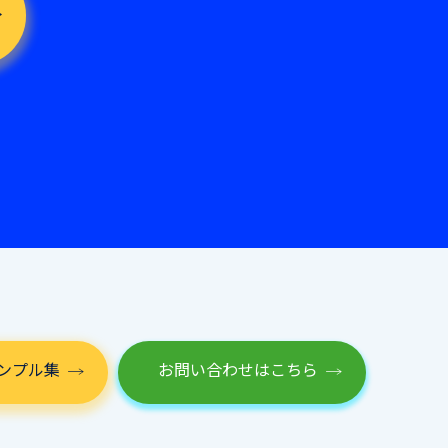
ンプル集
お問い合わせはこちら