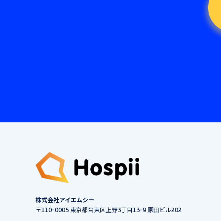
株式会社アイエムシー
〒110-0005 東京都台東区上野3丁目13-9 原田ビル202