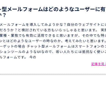
ト型メールフォームはどのようなユーザーに有
か？
メールフォームを導入してみようかな？自分のウェブサイトに
だろうか？と検討されている方もいらっしゃると思います。 実
業種・業態でも有効に活用できると思いますが、その中でも特
ンとはどのようなユーザーの時なのか、考えてみたいと思います
ーゲットの場合 チャット型メールフォームはスマートフォンの
ションツールのようなUIなので、若い人たちには抵抗なく使い
ルフォームです。 今の
記事を見