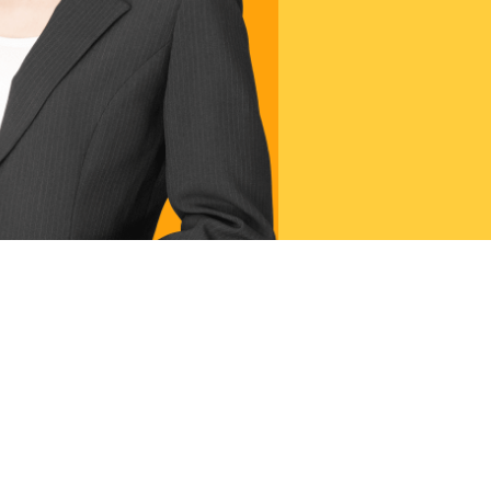
は
こちら
問い合わせはこちら
839-0888