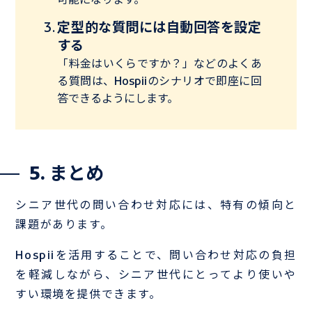
可能になります。
定型的な質問には自動回答を設定
する
「料金はいくらですか？」などのよくあ
る質問は、Hospiiのシナリオで即座に回
答できるようにします。
5. まとめ
シニア世代の問い合わせ対応には、特有の傾向と
課題があります。
Hospiiを活用することで、問い合わせ対応の負担
を軽減しながら、シニア世代にとってより使いや
すい環境を提供できます。