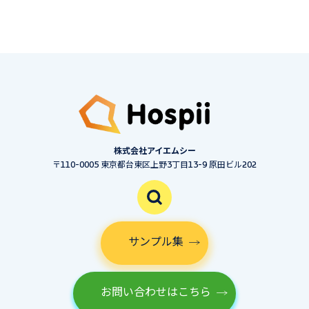
株式会社アイエムシー
〒110-0005 東京都台東区上野3丁目13-9 原田ビル202
サンプル集
お問い合わせはこちら