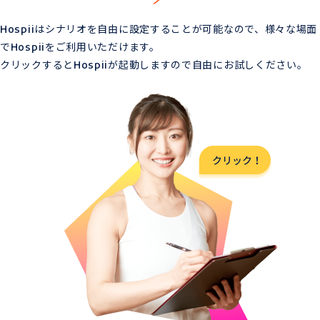
Hospiiはシナリオを自由に設定することが可能なので、様々な場面
でHospiiをご利用いただけます。
クリックするとHospiiが起動しますので自由にお試しください。