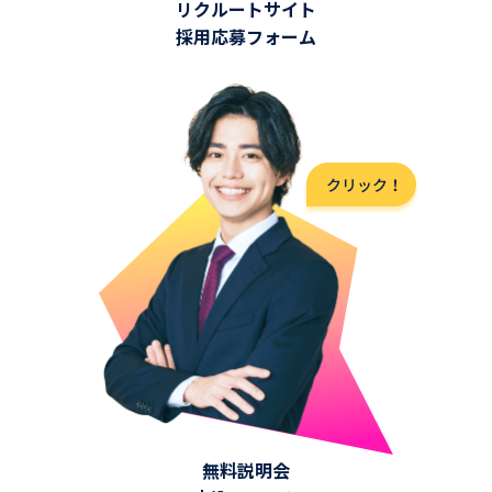
リクルートサイト
採用応募フォーム
無料説明会