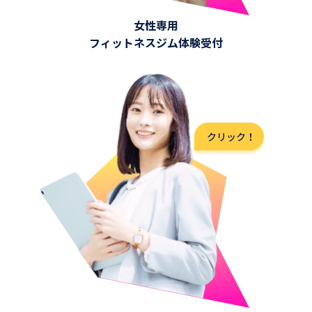
女性専用
フィットネスジム体験受付