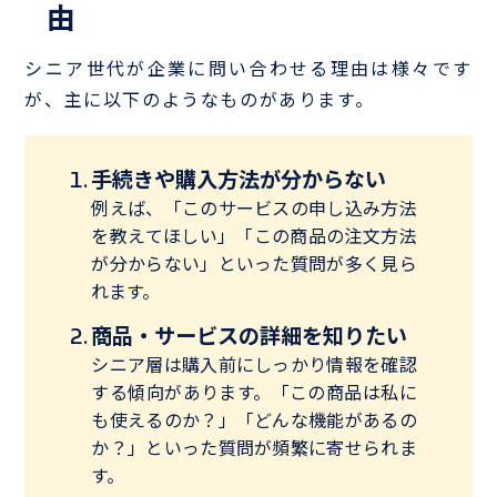
由
シニア世代が企業に問い合わせる理由は様々です
が、主に以下のようなものがあります。
手続きや購入方法が分からない
例えば、「このサービスの申し込み方法
を教えてほしい」「この商品の注文方法
が分からない」といった質問が多く見ら
れます。
商品・サービスの詳細を知りたい
シニア層は購入前にしっかり情報を確認
する傾向があります。「この商品は私に
も使えるのか？」「どんな機能があるの
か？」といった質問が頻繁に寄せられま
す。