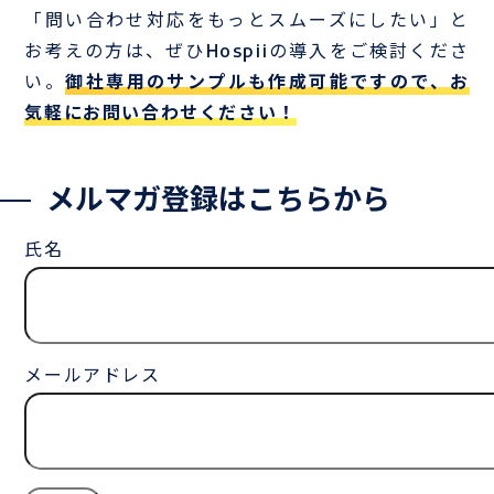
「問い合わせ対応をもっとスムーズにしたい」と
お考えの方は、ぜひHospiiの導入をご検討くださ
い。
御社専用のサンプルも作成可能ですので、お
気軽にお問い合わせください！
メルマガ登録はこちらから
氏名
メールアドレス