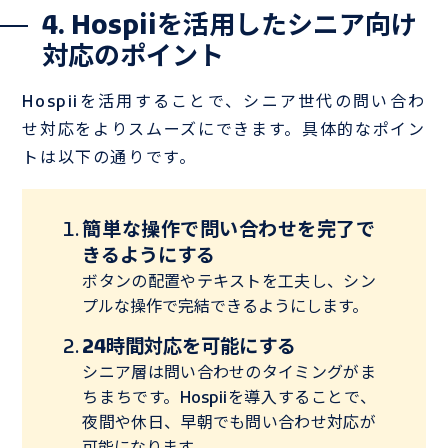
4. Hospiiを活用したシニア向け
対応のポイント
Hospiiを活用することで、シニア世代の問い合わ
せ対応をよりスムーズにできます。具体的なポイン
トは以下の通りです。
簡単な操作で問い合わせを完了で
きるようにする
ボタンの配置やテキストを工夫し、シン
プルな操作で完結できるようにします。
24時間対応を可能にする
シニア層は問い合わせのタイミングがま
ちまちです。Hospiiを導入することで、
夜間や休日、早朝でも問い合わせ対応が