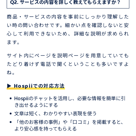
Q2. サービスの内容を詳しく教えてもらえますか？
商品・サービスの内容を事前にしっかり理解した
い時の問い合わせです。細かい点を確認しないと安
心して利用できないため、詳細な説明が求められ
ます。
サイト内にページを説明ページを用意していても
たどり着けず電話で聞くということも多いですよ
ね。
▶ Hospiiでの対応方法
Hospiiのチャットを活用し、必要な情報を簡単に引
き出せるようにする
文章は短く、わかりやすい表現を使う
「他のお客様の事例」や「口コミ」を掲載すると、
より安心感を持ってもらえる