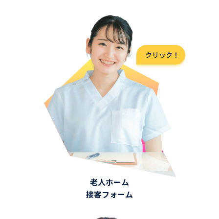
老人ホーム
接客フォーム