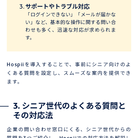
サポートやトラブル対応
「ログインできない」「メールが届かな
い」など、基本的な操作に関する問い合
わせも多く、迅速な対応が求められま
す。
Hospiiを導入することで、事前にシニア向けのよ
くある質問を設定し、スムーズな案内を提供でき
ます。
3. シニア世代のよくある質問と
その対応法
企業の問い合わせ窓口にくる、シニア世代からの