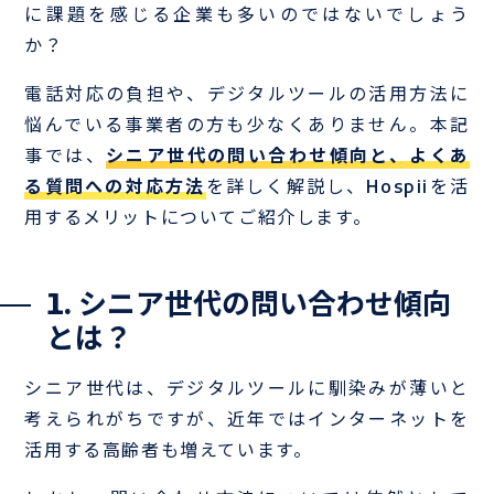
に課題を感じる企業も多いのではないでしょう
か？
電話対応の負担や、デジタルツールの活用方法に
悩んでいる事業者の方も少なくありません。本記
事では、
シニア世代の問い合わせ傾向と、よくあ
る質問への対応方法
を詳しく解説し、Hospiiを活
用するメリットについてご紹介します。
1. シニア世代の問い合わせ傾向
とは？
シニア世代は、デジタルツールに馴染みが薄いと
考えられがちですが、近年ではインターネットを
活用する高齢者も増えています。