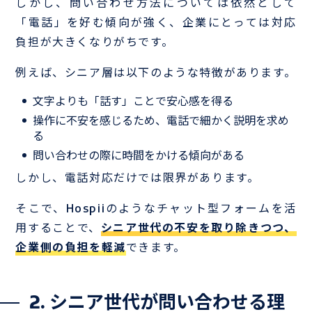
しかし、問い合わせ方法については依然として
「電話」を好む傾向が強く、企業にとっては対応
負担が大きくなりがちです。
例えば、シニア層は以下のような特徴があります。
文字よりも「話す」ことで安心感を得る
操作に不安を感じるため、電話で細かく説明を求め
る
問い合わせの際に時間をかける傾向がある
しかし、電話対応だけでは限界があります。
そこで、Hospiiのようなチャット型フォームを活
用することで、
シニア世代の不安を取り除きつつ、
企業側の負担を軽減
できます。
2. シニア世代が問い合わせる理