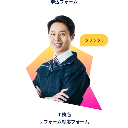
申込フォーム
工務店
リフォーム対応フォーム