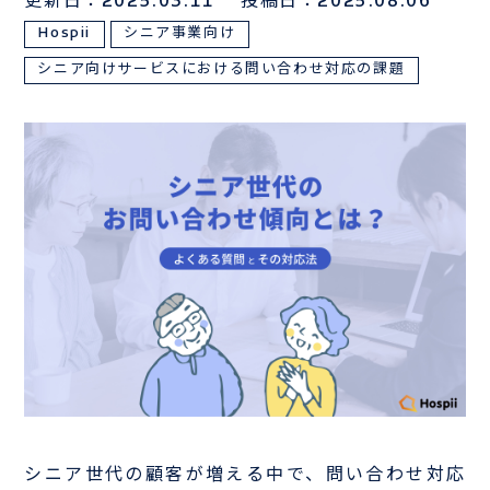
更新日：2025.03.11
投稿日：2025.08.06
Hospii
シニア事業向け
サンプルは
こちら
シニア向けサービスにおける問い合わせ対応の課題
お電話でのお問い合わせはこちら
03-3839-0888
TEL
シニア世代の顧客が増える中で、問い合わせ対応