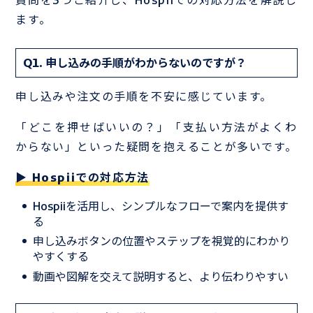
質問を3つご紹介し、Hospiiでの対応方法を解説し
ます。
Q1. 申し込みの手順がわからないのですが？
申し込みや注文の手順を不安に感じています。
「どこを押せばいいの？」「支払い方法がよくわ
からない」といった疑問を抱えることが多いです。
▶ Hospiiでの対応方法
Hospiiを活用し、シンプルなフローで案内を提供す
る
申し込みボタンの位置やステップを視覚的にわかり
やすくする
動画や図解を交えて説明すると、より伝わりやすい