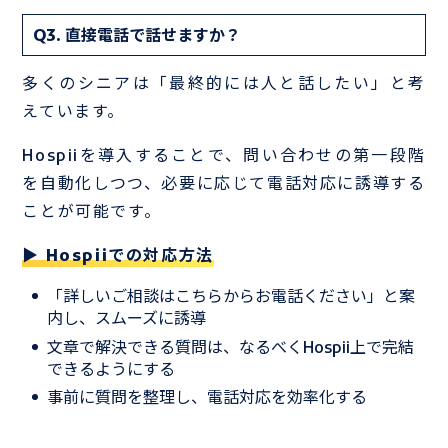
Q3. 直接電話で話せますか？
多くのシニアは「最終的には人と話したい」と考
えています。
Hospiiを導入することで、問い合わせの第一段階
を自動化しつつ、必要に応じて電話対応に誘導する
ことが可能です。
▶ Hospiiでの対応方法
「詳しいご相談はこちらからお電話ください」と案
内し、スムーズに誘導
文章で解決できる質問は、なるべくHospii上で完結
できるようにする
事前に質問を整理し、電話対応を効率化する