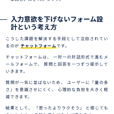
入力意欲を下げないフォーム設
計という考え方
こうした課題を解決する手段として注目されてい
るのが
チャットフォーム
です。
チャットフォームは、 一対一の対話形式で進むメ
ールフォームで、 質問と回答を一つずつ提示して
いきます。
質問が一気に並ばないため、 ユーザーに「量の多
さ」を意識させにくく、 心理的な負担を大きく軽
減できます。
結果として、 「思ったよりラクそう」 と感じても