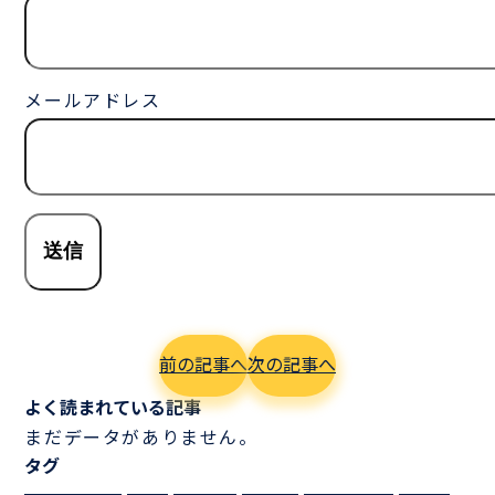
メールアドレス
前の記事へ
次の記事へ
よく読まれている記事
まだデータがありません。
タグ