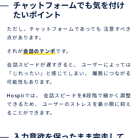
チャットフォームでも気を付け
たいポイント
ただし、チャットフォームであっても 注意すべき
点があります。
それが
会話のテンポ
です。
会話スピードが遅すぎると、 ユーザーによっては
「じれったい」と感じてしまい、 離脱につながる
可能性もあります。
Hospiiでは、 会話スピードを8段階で細かく調整
できるため、 ユーザーのストレスを最小限に抑え
ることができます。
入力意欲を保ったまま完走して