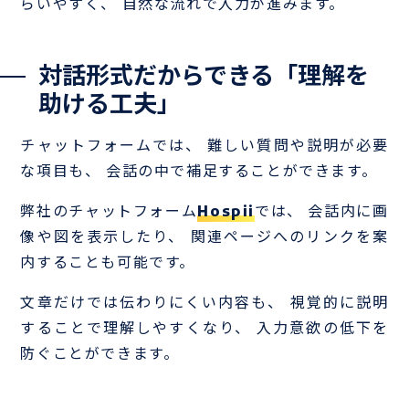
らいやすく、 自然な流れで入力が進みます。
対話形式だからできる「理解を
助ける工夫」
チャットフォームでは、 難しい質問や説明が必要
な項目も、 会話の中で補足することができます。
弊社のチャットフォーム
Hospii
では、 会話内に画
像や図を表示したり、 関連ページへのリンクを案
内することも可能です。
文章だけでは伝わりにくい内容も、 視覚的に説明
することで理解しやすくなり、 入力意欲の低下を
防ぐことができます。