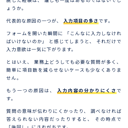
脱した経験は、 誰しも一度はあるのではないでし
ょうか。
代表的な原因の一つが、
入力項目の多さ
です。
フォームを開いた瞬間に 「こんなに入力しなけれ
ばいけないのか」 と感じてしまうと、 それだけで
入力意欲は一気に下がります。
とはいえ、 業務上どうしても必要な質問が多く、
簡単に項目数を減らせないケースも少なくありま
せん。
もう一つの原因は、
入力内容の分かりにくさ
で
す。
質問の意味が伝わりにくかったり、 調べなければ
答えられない内容だったりすると、 その時点で
「後回し」にされがちです。