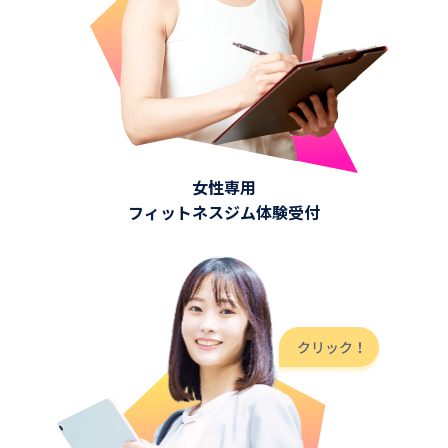
女性専用
フィットネスジム体験受付