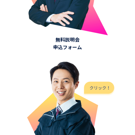
無料説明会
申込フォーム