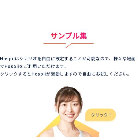
サンプル集
Hospiiはシナリオを自由に設定することが可能なので、様々な場面
でHospiiをご利用いただけます。
クリックするとHospiiが起動しますので自由にお試しください。