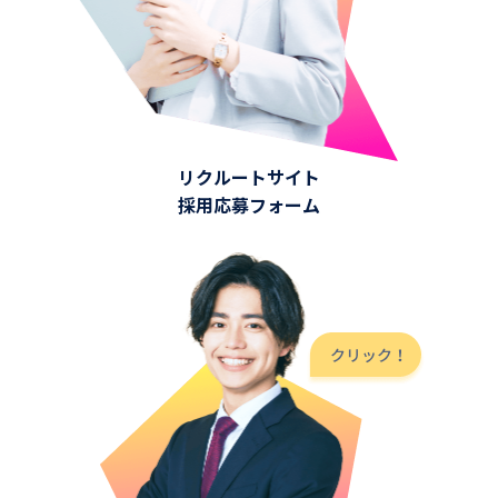
リクルートサイト
採用応募フォーム