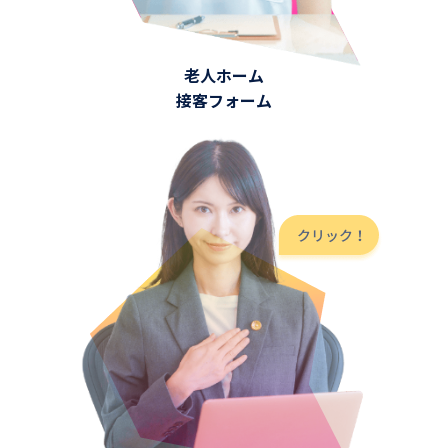
老人ホーム
接客フォーム