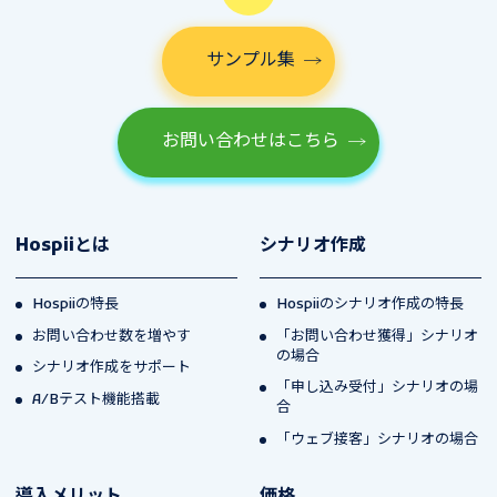
サンプル集
お問い合わせはこちら
Hospiiとは
シナリオ作成
Hospiiの特長
Hospiiのシナリオ作成の特長
お問い合わせ数を増やす
「お問い合わせ獲得」シナリオ
の場合
シナリオ作成をサポート
「申し込み受付」シナリオの場
A/Bテスト機能搭載
合
「ウェブ接客」シナリオの場合
導入メリット
価格