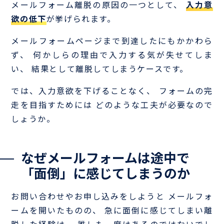
メールフォーム離脱の原因の一つとして、
入力意
欲の低下
が挙げられます。
メールフォームページまで到達したにもかかわら
ず、 何かしらの理由で入力する気が失せてしま
い、 結果として離脱してしまうケースです。
では、入力意欲を下げることなく、 フォームの完
走を目指すためには どのような工夫が必要なので
しょうか。
なぜメールフォームは途中で
「面倒」に感じてしまうのか
お問い合わせやお申し込みをしようと メールフォ
ームを開いたものの、 急に面倒に感じてしまい離