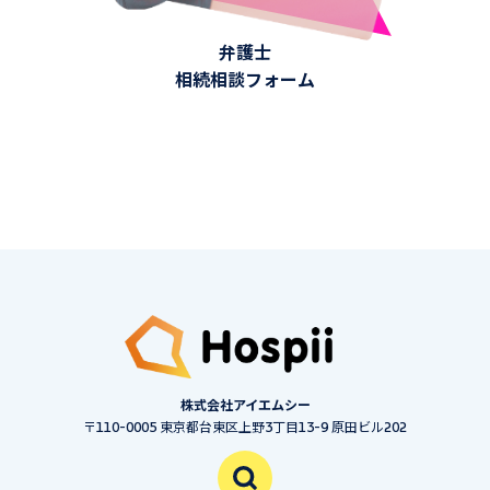
弁護士
相続相談フォーム
株式会社アイエムシー
〒110-0005 東京都台東区上野3丁目13-9 原田ビル202