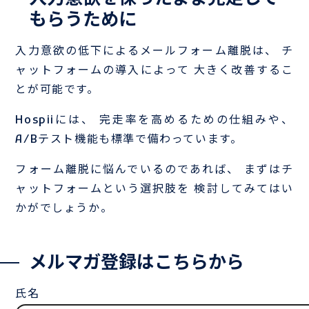
もらうために
入力意欲の低下によるメールフォーム離脱は、 チ
ャットフォームの導入によって 大きく改善するこ
とが可能です。
Hospiiには、 完走率を高めるための仕組みや、
A/Bテスト機能も標準で備わっています。
フォーム離脱に悩んでいるのであれば、 まずはチ
ャットフォームという選択肢を 検討してみてはい
かがでしょうか。
メルマガ登録はこちらから
氏名