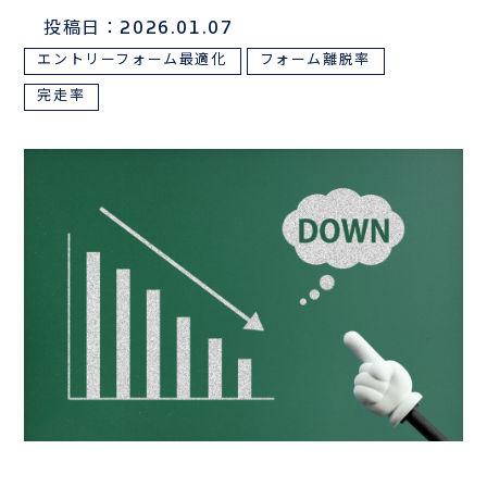
投稿日：2026.01.07
サンプルは
こちら
エントリーフォーム最適化
フォーム離脱率
完走率
お電話でのお問い合わせはこちら
03-3839-0888
TEL