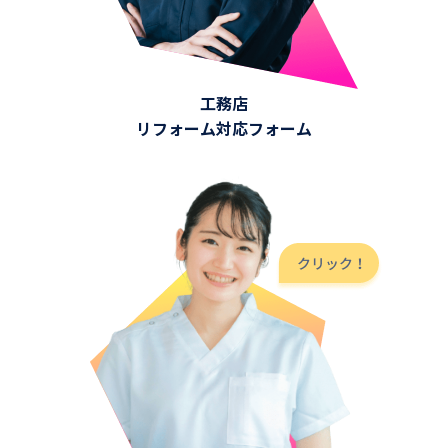
工務店
リフォーム対応フォーム