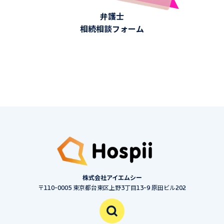
弁護士
相続相談フォーム
株式会社アイエムシー
〒110-0005 東京都台東区上野3丁目13-9 原田ビル202