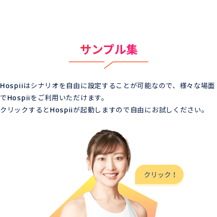
サンプル集
Hospiiはシナリオを自由に設定することが可能なので、様々な場面
でHospiiをご利用いただけます。
クリックするとHospiiが起動しますので自由にお試しください。