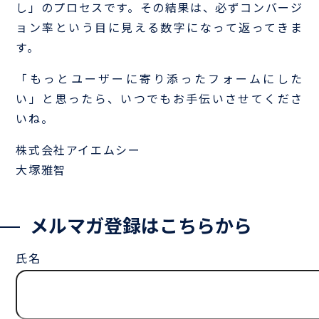
し」のプロセスです。その結果は、必ずコンバージ
ョン率という目に見える数字になって返ってきま
す。
「もっとユーザーに寄り添ったフォームにした
い」と思ったら、いつでもお手伝いさせてくださ
いね。
株式会社アイエムシー
大塚雅智
メルマガ登録はこちらから
氏名