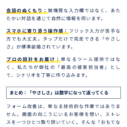
会話のぬくもり：
無機質な入力欄ではなく、あた
たかい対話を通じて自然に情報を伺います。
スマホに寄り添う操作感：
フリック入力が苦手な
方でも大丈夫。タップだけで完走できる「やさし
さ」が標準装備されています。
プロの設計をお届け：
単なるツール提供ではな
く、私たちが御社の「最高の接客担当者」とし
て、シナリオを丁寧に作り込みます。
まとめ：「やさしさ」は数字になって返ってくる
フォーム改善は、単なる技術的な作業ではありま
せん。画面の向こうにいるお客様を想い、ストレ
スを一つひとつ取り除いていく。そんな「おもてな