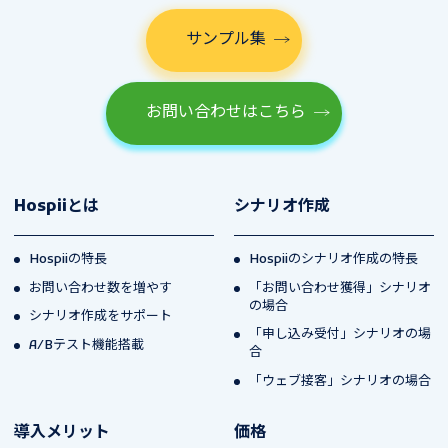
サンプル集
お問い合わせはこちら
Hospiiとは
シナリオ作成
Hospiiの特長
Hospiiのシナリオ作成の特長
お問い合わせ数を増やす
「お問い合わせ獲得」シナリオ
の場合
シナリオ作成をサポート
「申し込み受付」シナリオの場
A/Bテスト機能搭載
合
「ウェブ接客」シナリオの場合
導入メリット
価格