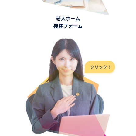
老人ホーム
接客フォーム