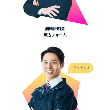
無料説明会
申込フォーム