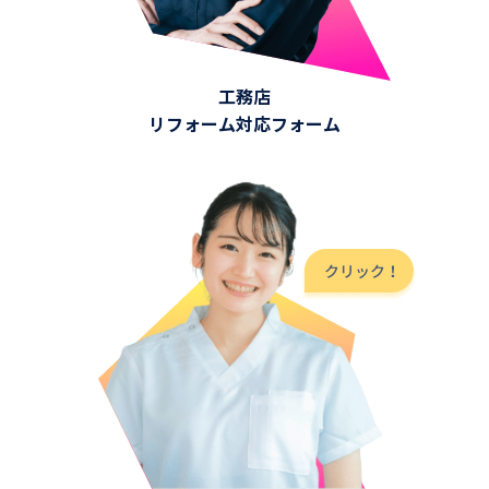
工務店
リフォーム対応フォーム