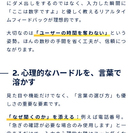
にダメ出しをするのではなく、入力した瞬間に
「ここは数字ですよ」と優しく教えるリアルタイ
ムフィードバックが理想的です。
大切なのは
「ユーザーの時間を奪わない」
という
姿勢。ほんの数秒の手間を省く工夫が、信頼につ
ながります。
2. 心理的なハードルを、言葉で
溶かす
見た目や機能だけでなく、「言葉の選び方」も優
しさの重要な要素です。
「なぜ聞くのか」を添える：
例えば電話番号。
「急ぎの確認が必要な場合のみ使用します」と一