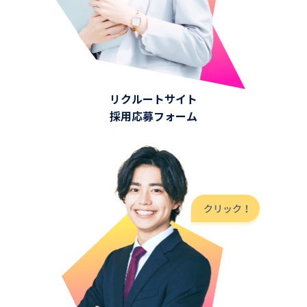
リクルートサイト
採用応募フォーム