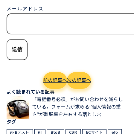
メールアドレス
前の記事へ
次の記事へ
よく読まれている記事
「電話番号必須」がお問い合わせを減らし
ている。フォームが求める”個人情報の重
さ”が離脱率を左右する落とし穴
タグ
A/Bテスト
AI
BtoB
CVR
ECサイト
efo