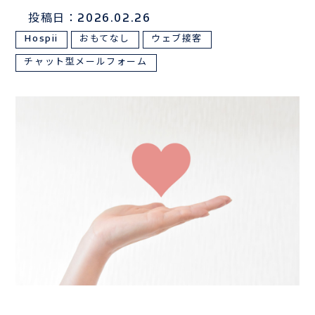
投稿日：2026.02.26
サンプルは
こちら
Hospii
おもてなし
ウェブ接客
チャット型メールフォーム
お電話でのお問い合わせはこちら
03-3839-0888
TEL