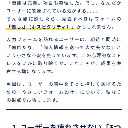
「機能は完璧。項目も整理した。でも、なんだか
ユーザーに敬遠されている気がする……」
そんな風に感じたら、見直すべきはフォームの
「優しさ（ホスピタリティ）」
かもしれません。
入力フォームを訪れるユーザーは、期待と同時に
「面倒だな」「個人情報を送って大丈夫かな」と
いう小さな不安を抱えています。この心理的なスト
レスをいかに取り除くか。これこそが、成果を左
右する鍵になります。
今回は、ユーザーの背中をそっと押してあげるた
めの「やさしいフォーム設計」について、私なり
の視点でお話しします。