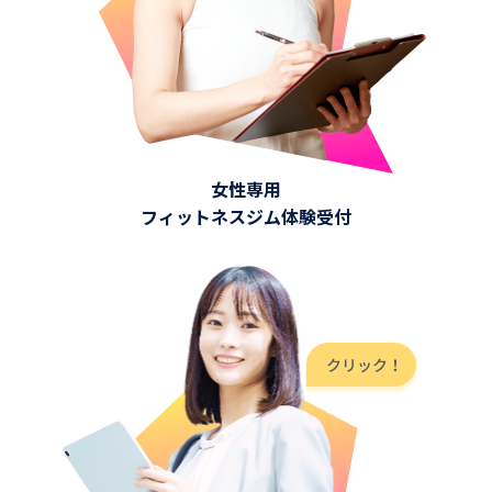
女性専用
フィットネスジム体験受付