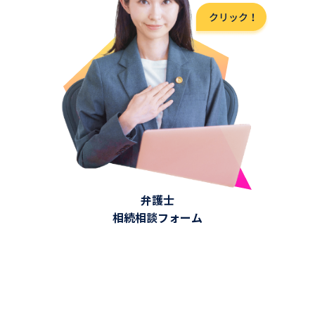
弁護士
相続相談フォーム