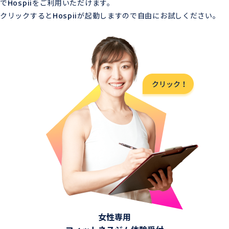
でHospiiをご利用いただけます。
クリックするとHospiiが起動しますので自由にお試しください。
女性専用