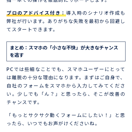
指一本での操作を徹底的にサポートします。
プロのアドバイス付き：
導入時のシナリオ作成も
弊社が行います。ありがちな失敗を最初から回避し
てスタートできます。
まとめ：スマホの「小さな不快」が大きなチャンス
を逃す
PCでは些細なことでも、スマホユーザーにとって
は離脱の十分な理由になります。まずはご自身で、
自社のフォームをスマホから入力してみてくださ
い。少しでも「ん？」と思ったら、そこが改善の
チャンスです。
「もっとサクサク動くフォームにしたい！」と思
ったら、いつでもお声がけくださいね。