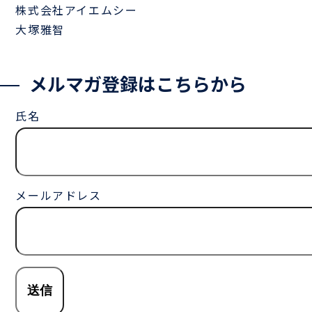
株式会社アイエムシー
大塚雅智
メルマガ登録はこちらから
氏名
メールアドレス