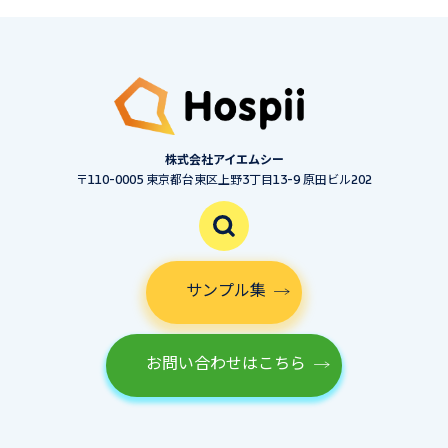
株式会社アイエムシー
〒110-0005 東京都台東区上野3丁目13-9 原田ビル202
サンプル集
お問い合わせはこちら