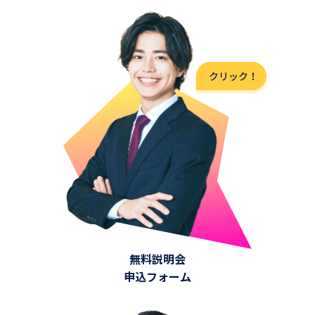
無料説明会
申込フォーム