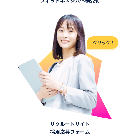
フィットネスジム体験受付
リクルートサイト
採用応募フォーム