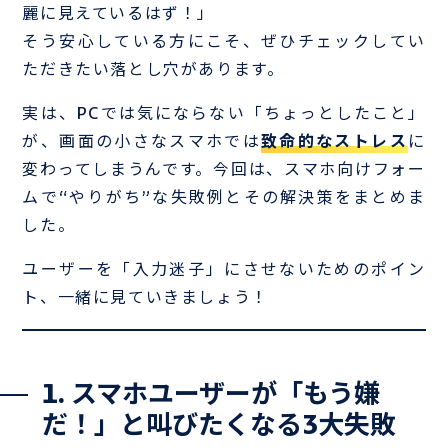
麗に見えているはず！」
そう安心している方にこそ、ぜひチェックしてい
ただきたい落とし穴があります。
実は、PCでは気にならない「ちょっとしたこと」
が、画面の小さなスマホでは
致命的なストレス
に
変わってしまうんです。今回は、スマホ向けフォー
ムで“やりがち”な失敗例とその解決策をまとめま
した。
ユーザーを「入力迷子」にさせないためのポイン
ト、一緒に見ていきましょう！
1. スマホユーザーが「もう嫌
だ！」と叫びたくなる3大失敗