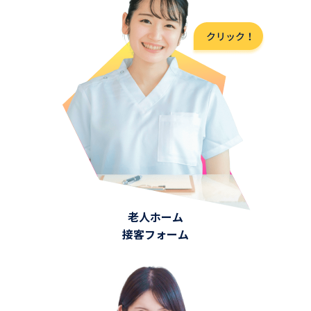
老人ホーム
接客フォーム