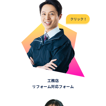
工務店
リフォーム対応フォーム